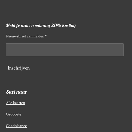
Meld je aan en ontvang 20% korting
Nieuwsbrief aanmelden *
Inschrijven
Snel naar
Alle kaarten
Geboorte
Condoleance