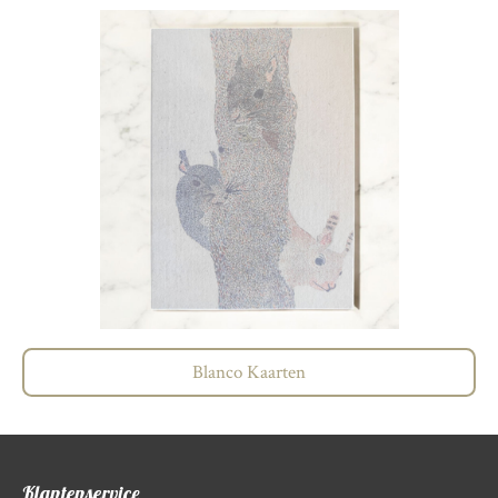
Blanco Kaarten
Klantenservice