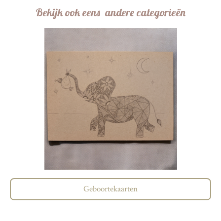
Bekijk ook eens andere categorieën
Geboortekaarten