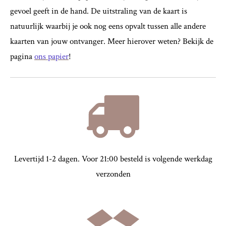
gevoel geeft in de hand. De uitstraling van de kaart is
natuurlijk waarbij je ook nog eens opvalt tussen alle andere
kaarten van jouw ontvanger. Meer hierover weten? Bekijk de
pagina
ons papier
!
Levertijd 1-2 dagen. Voor 21:00 besteld is volgende werkdag
verzonden