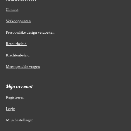
Contact
Verkooppunten
Persoonlijke design verzoeken
Retourbeleid
Klachtenbeleid
Meestgestelde vragen
Mijn account
Registreren
Login
Mijn bestellingen