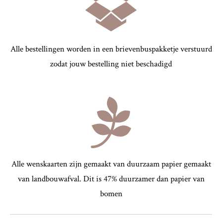
Alle bestellingen worden in een brievenbuspakketje verstuurd
zodat jouw bestelling niet beschadigd
Alle wenskaarten zijn gemaakt van duurzaam papier gemaakt
van landbouwafval.
Dit is 47% duurzamer dan papier van
bomen