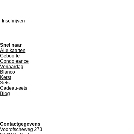
Inschrijven
Snel naar
Alle kaarten
Geboorte
Condoleance
Verjaardag
Blanco
Kerst
Sets
Cadeau-sets
Blog
Contactgegevens
Voorofscheweg 273