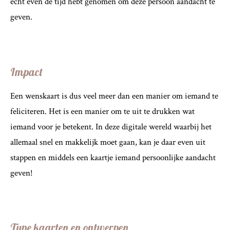
echt even de tijd hebt genomen om deze persoon aandacht te
geven.
Impact
Een wenskaart is dus veel meer dan een manier om iemand te
feliciteren. Het is een manier om te uit te drukken wat
iemand voor je betekent. In deze digitale wereld waarbij het
allemaal snel en makkelijk moet gaan, kan je daar even uit
stappen en middels een kaartje iemand persoonlijke aandacht
geven!
Type kaarten en ontwerpen