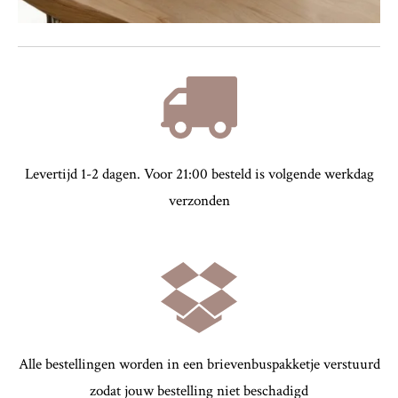
Levertijd 1-2 dagen. Voor 21:00 besteld is volgende werkdag
verzonden
Alle bestellingen worden in een brievenbuspakketje verstuurd
zodat jouw bestelling niet beschadigd