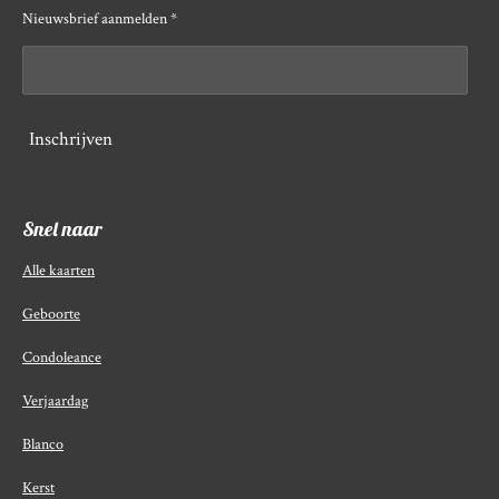
Nieuwsbrief aanmelden *
Inschrijven
Snel naar
Alle kaarten
Geboorte
Condoleance
Verjaardag
Blanco
Kerst