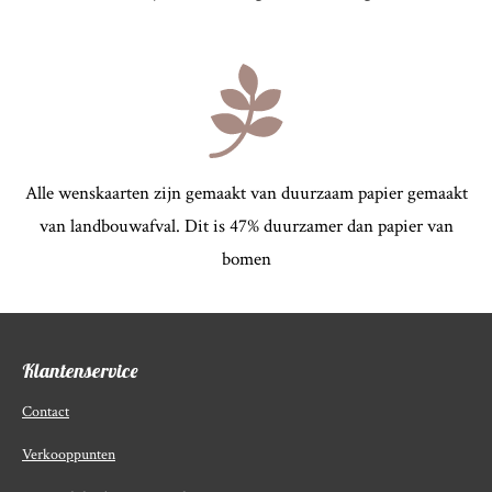
Alle wenskaarten zijn gemaakt van duurzaam papier gemaakt
van landbouwafval.
Dit is 47% duurzamer dan papier van
bomen
Klantenservice
Contact
Verkooppunten