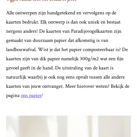
Alle ontwerpen zijn handgetekend en vervolgens op de
kaarten bedrukt. Elk ontwerp is dan ook uniek en bestaat
nergens anders! De kaarten van Paradijsvogelkaarten zijn
gemaakt van duurzaam papier dat afkomstig is van
landbouwafval. Wist je dat het papier composteerbaar is? De
kaarten zijn van dik papier namelijk 300g/m2 wat een fijn
gevoel geeft in de hand. De uitstraling van de kaart is
natuurlijk waarbij je ook nog eens opvalt tussen alle andere
kaarten van jouw ontvanger. Meer hierover weten? Bekijk de
pagina
ons papier
!