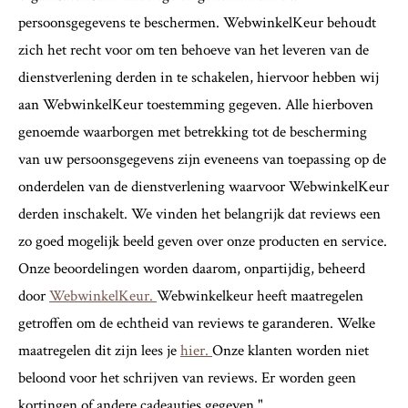
persoonsgegevens te beschermen. WebwinkelKeur behoudt
zich het recht voor om ten behoeve van het leveren van de
dienstverlening derden in te schakelen, hiervoor hebben wij
aan WebwinkelKeur toestemming gegeven. Alle hierboven
genoemde waarborgen met betrekking tot de bescherming
van uw persoonsgegevens zijn eveneens van toepassing op de
onderdelen van de dienstverlening waarvoor WebwinkelKeur
derden inschakelt. We vinden het belangrijk dat reviews een
zo goed mogelijk beeld geven over onze producten en service.
Onze beoordelingen worden daarom, onpartijdig, beheerd
door
WebwinkelKeur.
Webwinkelkeur heeft maatregelen
getroffen om de echtheid van reviews te garanderen. Welke
maatregelen dit zijn lees je
hier.
Onze klanten worden niet
beloond voor het schrijven van reviews. Er worden geen
kortingen of andere cadeautjes gegeven."