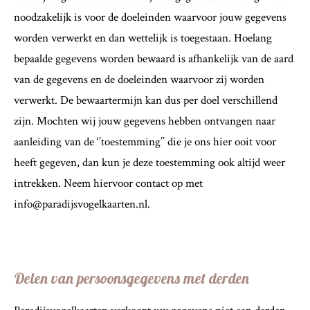
noodzakelijk is voor de doeleinden waarvoor jouw gegevens
worden verwerkt en dan wettelijk is toegestaan. Hoelang
bepaalde gegevens worden bewaard is afhankelijk van de aard
van de gegevens en de doeleinden waarvoor zij worden
verwerkt. De bewaartermijn kan dus per doel verschillend
zijn. Mochten wij jouw gegevens hebben ontvangen naar
aanleiding van de ‘’toestemming’’ die je ons hier ooit voor
heeft gegeven, dan kun je deze toestemming ook altijd weer
intrekken. Neem hiervoor contact op met
info@paradijsvogelkaarten.nl.
Delen van persoonsgegevens met derden