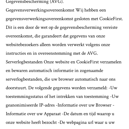
Gegevensbescherming (AVG).
Gegevensverwerkingsovereenkomst Wij hebben een
gegevensverwerkingsovereenkomst gesloten met CookieFirst.
Dit is een door de wet op de gegevensbescherming vereiste
overeenkomst, die garandeert dat gegevens van onze
websitebezoekers alleen worden verwerkt volgens onze
instructies en in overeenstemming met de AVG.
Serverlogbestanden Onze website en CookieFirst verzamelen
en bewaren automatisch informatie in zogenaamde
serverlogbestanden, die uw browser automatisch naar ons
doorstuurt. De volgende gegevens worden verzameld: -Uw
toestemmingsstatus of het intrekken van toestemming -Uw
geanonimiseerde IP-adres -Informatie over uw Browser -
Informatie over uw Apparaat -De datum en tijd waarop u
onze website heeft bezocht -De webpagina url waar u uw