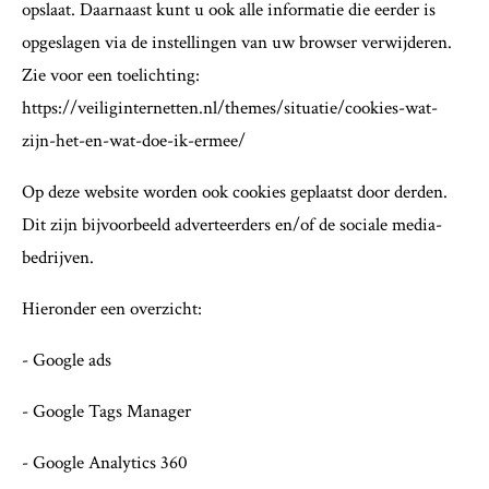
opslaat. Daarnaast kunt u ook alle informatie die eerder is
opgeslagen via de instellingen van uw browser verwijderen.
Zie voor een toelichting:
https://veiliginternetten.nl/themes/situatie/cookies-wat-
zijn-het-en-wat-doe-ik-ermee/
Op deze website worden ook cookies geplaatst door derden.
Dit zijn bijvoorbeeld adverteerders en/of de sociale media-
bedrijven.
Hieronder een overzicht:
- Google ads
- Google Tags Manager
- Google Analytics 360