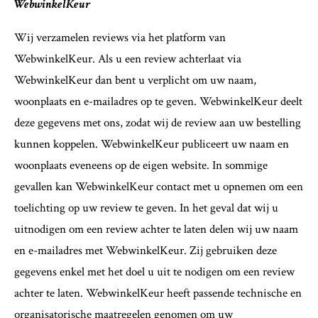
WebwinkelKeur
Wij verzamelen reviews via het platform van
WebwinkelKeur. Als u een review achterlaat via
WebwinkelKeur dan bent u verplicht om uw naam,
woonplaats en e-mailadres op te geven. WebwinkelKeur deelt
deze gegevens met ons, zodat wij de review aan uw bestelling
kunnen koppelen. WebwinkelKeur publiceert uw naam en
woonplaats eveneens op de eigen website. In sommige
gevallen kan WebwinkelKeur contact met u opnemen om een
toelichting op uw review te geven. In het geval dat wij u
uitnodigen om een review achter te laten delen wij uw naam
en e-mailadres met WebwinkelKeur. Zij gebruiken deze
gegevens enkel met het doel u uit te nodigen om een review
achter te laten. WebwinkelKeur heeft passende technische en
organisatorische maatregelen genomen om uw