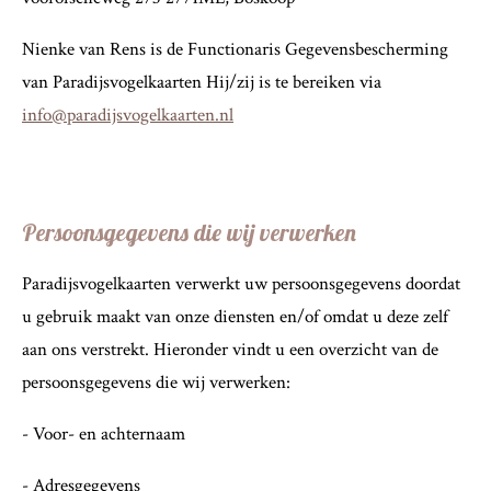
Nienke van Rens is de Functionaris Gegevensbescherming
van Paradijsvogelkaarten Hij/zij is te bereiken via
info@paradijsvogelkaarten.nl
Persoonsgegevens die wij verwerken
Paradijsvogelkaarten verwerkt uw persoonsgegevens doordat
u gebruik maakt van onze diensten en/of omdat u deze zelf
aan ons verstrekt. Hieronder vindt u een overzicht van de
persoonsgegevens die wij verwerken:
- Voor- en achternaam
- Adresgegevens