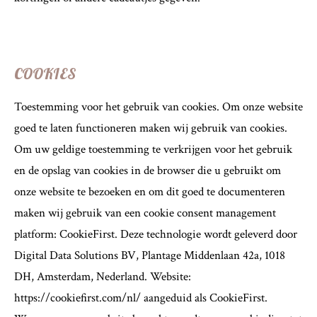
COOKIES
Toestemming voor het gebruik van cookies. Om onze website
goed te laten functioneren maken wij gebruik van cookies.
Om uw geldige toestemming te verkrijgen voor het gebruik
en de opslag van cookies in de browser die u gebruikt om
onze website te bezoeken en om dit goed te documenteren
maken wij gebruik van een cookie consent management
platform: CookieFirst. Deze technologie wordt geleverd door
Digital Data Solutions BV, Plantage Middenlaan 42a, 1018
DH, Amsterdam, Nederland. Website:
https://cookiefirst.com/nl/ aangeduid als CookieFirst.