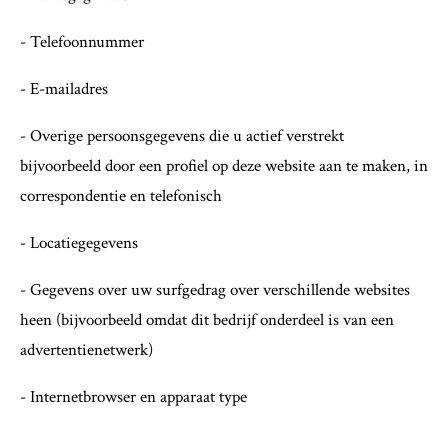
- Telefoonnummer
- E-mailadres
- Overige persoonsgegevens die u actief verstrekt
bijvoorbeeld door een profiel op deze website aan te maken, in
correspondentie en telefonisch
- Locatiegegevens
- Gegevens over uw surfgedrag over verschillende websites
heen (bijvoorbeeld omdat dit bedrijf onderdeel is van een
advertentienetwerk)
- Internetbrowser en apparaat type