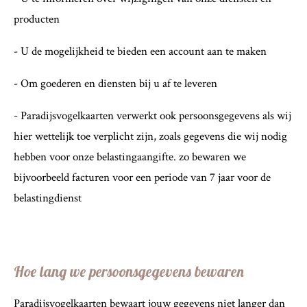
producten
- U de mogelijkheid te bieden een account aan te maken
- Om goederen en diensten bij u af te leveren
- Paradijsvogelkaarten verwerkt ook persoonsgegevens als wij
hier wettelijk toe verplicht zijn, zoals gegevens die wij nodig
hebben voor onze belastingaangifte.
zo bewaren we
bijvoorbeeld facturen voor een periode van 7 jaar voor de
belastingdienst
Hoe lang we persoonsgegevens bewaren
Paradijsvogelkaarten bewaart jouw gegevens niet langer dan