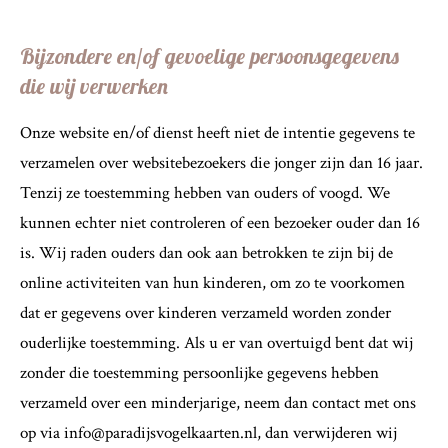
Bijzondere en/of gevoelige persoonsgegevens
die wij verwerken
Onze website en/of dienst heeft niet de intentie gegevens te
verzamelen over websitebezoekers die jonger zijn dan 16 jaar.
Tenzij ze toestemming hebben van ouders of voogd. We
kunnen echter niet controleren of een bezoeker ouder dan 16
is. Wij raden ouders dan ook aan betrokken te zijn bij de
online activiteiten van hun kinderen, om zo te voorkomen
dat er gegevens over kinderen verzameld worden zonder
ouderlijke toestemming. Als u er van overtuigd bent dat wij
zonder die toestemming persoonlijke gegevens hebben
verzameld over een minderjarige, neem dan contact met ons
op via info@paradijsvogelkaarten.nl, dan verwijderen wij