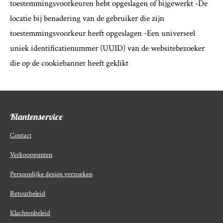
toestemmingsvoorkeuren hebt opgeslagen of bijgewerkt -De
locatie bij benadering van de gebruiker die zijn
toestemmingsvoorkeur heeft opgeslagen -Een universeel
uniek identificatienummer (UUID) van de websitebezoeker
die op de cookiebanner heeft geklikt
Klantenservice
Contact
Verkooppunten
Persoonlijke design verzoeken
Retourbeleid
Klachtenbeleid