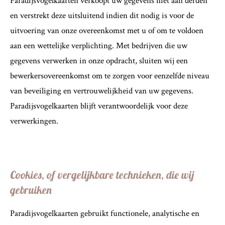
Paradijsvogelkaarten verkoopt uw gegevens niet aan derden
en verstrekt deze uitsluitend indien dit nodig is voor de
uitvoering van onze overeenkomst met u of om te voldoen
aan een wettelijke verplichting. Met bedrijven die uw
gegevens verwerken in onze opdracht, sluiten wij een
bewerkersovereenkomst om te zorgen voor eenzelfde niveau
van beveiliging en vertrouwelijkheid van uw gegevens.
Paradijsvogelkaarten blijft verantwoordelijk voor deze
verwerkingen.
Cookies, of vergelijkbare technieken, die wij
gebruiken
Paradijsvogelkaarten gebruikt functionele, analytische en