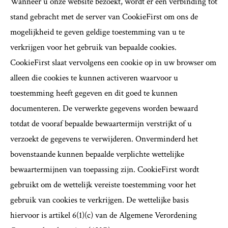
Wanneer u onze website bezoekt, wordt er een verbinding tot
stand gebracht met de server van CookieFirst om ons de
mogelijkheid te geven geldige toestemming van u te
verkrijgen voor het gebruik van bepaalde cookies.
CookieFirst slaat vervolgens een cookie op in uw browser om
alleen die cookies te kunnen activeren waarvoor u
toestemming heeft gegeven en dit goed te kunnen
documenteren. De verwerkte gegevens worden bewaard
totdat de vooraf bepaalde bewaartermijn verstrijkt of u
verzoekt de gegevens te verwijderen. Onverminderd het
bovenstaande kunnen bepaalde verplichte wettelijke
bewaartermijnen van toepassing zijn. CookieFirst wordt
gebruikt om de wettelijk vereiste toestemming voor het
gebruik van cookies te verkrijgen. De wettelijke basis
hiervoor is artikel 6(1)(c) van de Algemene Verordening