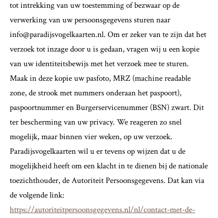
tot intrekking van uw toestemming of bezwaar op de
verwerking van uw persoonsgegevens sturen naar
info@paradijsvogelkaarten.nl. Om er zeker van te zijn dat het
verzoek tot inzage door u is gedaan, vragen wij u een kopie
van uw identiteitsbewijs met het verzoek mee te sturen.
Maak in deze kopie uw pasfoto, MRZ (machine readable
zone, de strook met nummers onderaan het paspoort),
paspoortnummer en Burgerservicenummer (BSN) zwart. Dit
ter bescherming van uw privacy. We reageren zo snel
mogelijk, maar binnen vier weken, op uw verzoek.
Paradijsvogelkaarten wil u er tevens op wijzen dat u de
mogelijkheid heeft om een klacht in te dienen bij de nationale
toezichthouder, de Autoriteit Persoonsgegevens. Dat kan via
de volgende link:
https://autoriteitpersoonsgegevens.nl/nl/contact-met-de-