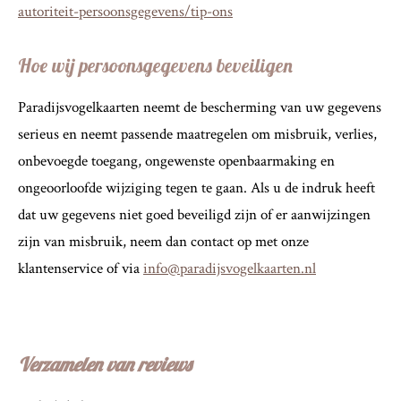
autoriteit-persoonsgegevens/tip-ons
Hoe wij persoonsgegevens beveiligen
Paradijsvogelkaarten neemt de bescherming van uw gegevens
serieus en neemt passende maatregelen om misbruik, verlies,
onbevoegde toegang, ongewenste openbaarmaking en
ongeoorloofde wijziging tegen te gaan. Als u de indruk heeft
dat uw gegevens niet goed beveiligd zijn of er aanwijzingen
zijn van misbruik, neem dan contact op met onze
klantenservice of via
info@paradijsvogelkaarten.nl
Verzamelen van reviews