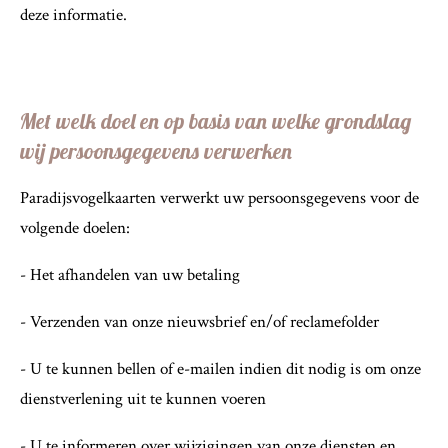
deze informatie.
Met welk doel en op basis van welke grondslag
wij persoonsgegevens verwerken
Paradijsvogelkaarten verwerkt uw persoonsgegevens voor de
volgende doelen:
- Het afhandelen van uw betaling
- Verzenden van onze nieuwsbrief en/of reclamefolder
- U te kunnen bellen of e-mailen indien dit nodig is om onze
dienstverlening uit te kunnen voeren
- U te informeren over wijzigingen van onze diensten en