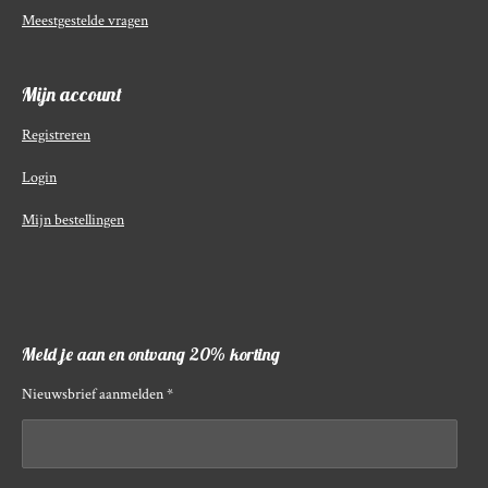
Meestgestelde vragen
Mijn account
Registreren
Login
Mijn bestellingen
Meld je aan en ontvang 20% korting
Nieuwsbrief aanmelden *