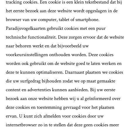
tracking cookies. Een cookie is een klein tekstbestand dat bij
het eerste bezoek aan deze website wordt opgeslagen in de
browser van uw computer, tablet of smartphone.
Paradijsvogelkaarten gebruikt cookies met een puur
technische functionaliteit. Deze zorgen ervoor dat de website
naar behoren werkt en dat bijvoorbeeld uw
voorkeursinstellingen onthouden worden. Deze cookies
worden ook gebruikt om de website goed te laten werken en
deze te kunnen optimaliseren. Daarnaast plaatsen we cookies
die uw surfgedrag bijhouden zodat we op maat gemaakte
content en advertenties kunnen aanbieden. Bij uw eerste
bezoek aan onze website hebben wij u al geïnformeerd over
deze cookies en toestemming gevraagd voor het plaatsen
ervan. U kunt zich afmelden voor cookies door uw
internetbrowser zo in te stellen dat deze geen cookies meer