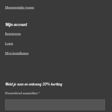
Meestgestelde vragen
Mijn account
Registreren
Login
Mijn bestellingen
Meld je aan en ontvang 20% korting
Nieuwsbrief aanmelden *