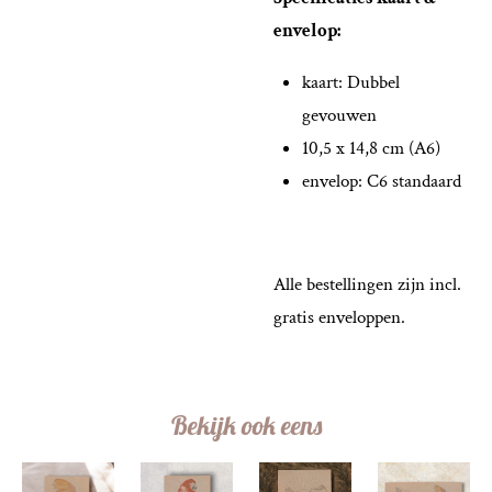
envelop:
kaart: Dubbel
gevouwen
10,5 x 14,8 cm (A6)
envelop: C6 standaard
Alle bestellingen zijn incl.
gratis enveloppen.
Bekijk ook eens