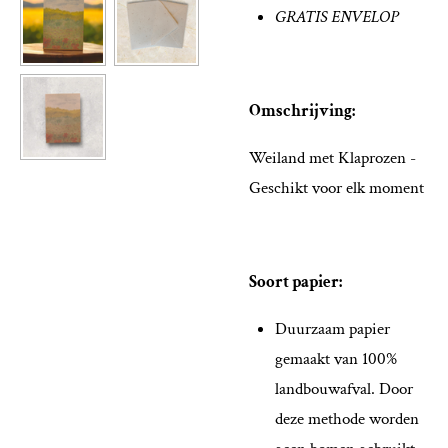
GRATIS ENVELOP
Omschrijving:
Weiland met Klaprozen -
Geschikt voor elk moment
Soort papier:
Duurzaam papier
gemaakt van 100%
landbouwafval. Door
deze methode worden