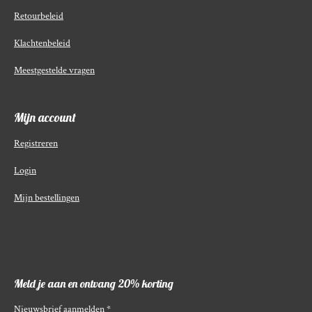
Retourbeleid
Klachtenbeleid
Meestgestelde vragen
Mijn account
Registreren
Login
Mijn bestellingen
Meld je aan en ontvang 20% korting
Nieuwsbrief aanmelden *