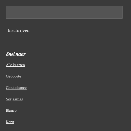
Inschrijven
Snel naar
Alle kaarten
Geboorte
Condoleance
Verjaardag
Blanco
Kerst