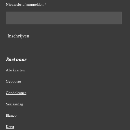
Nieuwsbrief aanmelden *
Inschrijven
Snel naar
Alle kaarten
Geboorte
Condoleance
Verjaardag
Blanco
Kerst