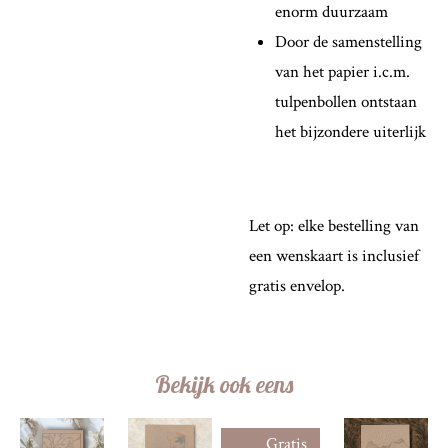
enorm duurzaam
Door de samenstelling
van het papier i.c.m.
tulpenbollen ontstaan
het bijzondere uiterlijk
Let op: elke bestelling van
een wenskaart is inclusief
gratis envelop.
Bekijk ook eens
Gratis