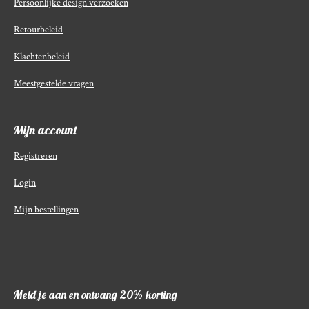
Persoonlijke design verzoeken
Retourbeleid
Klachtenbeleid
Meestgestelde vragen
Mijn account
Registreren
Login
Mijn bestellingen
Meld je aan en ontvang 20% korting