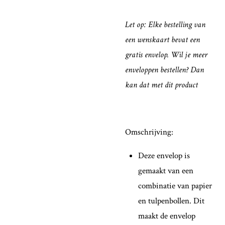
Let op: Elke bestelling van
een wenskaart bevat een
gratis envelop. Wil je meer
enveloppen bestellen? Dan
kan dat met dit product
Omschrijving:
Deze envelop is
gemaakt van een
combinatie van papier
en tulpenbollen. Dit
maakt de envelop