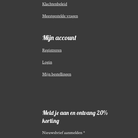
Klachtenbeleid
Meestgestelde vragen
Mijn account
Registreren
Login
Mijn bestellingen
Meld je aan en ontvang 20%
korting
Nieuwsbrief aanmelden *