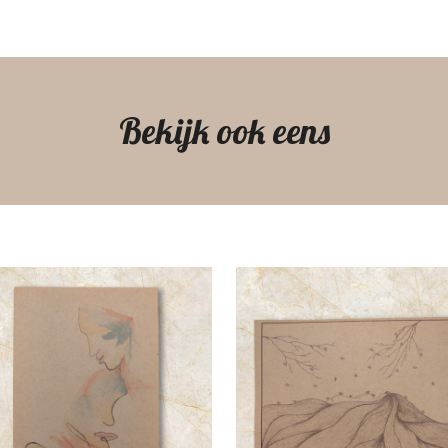
Bekijk ook eens