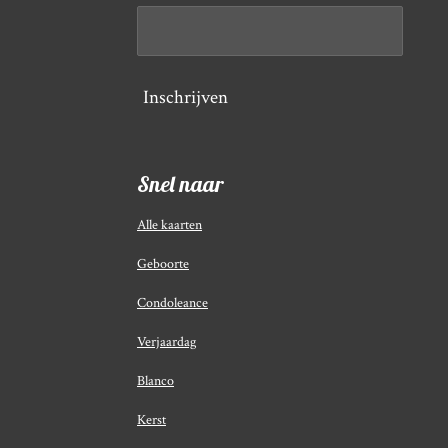
Inschrijven
Snel naar
Alle kaarten
Geboorte
Condoleance
Verjaardag
Blanco
Kerst