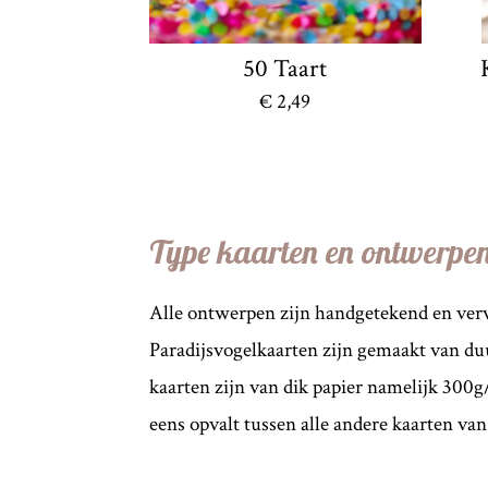
50 Taart
€ 2,49
Type kaarten en ontwerpe
Alle ontwerpen zijn handgetekend en verv
Paradijsvogelkaarten zijn gemaakt van du
kaarten zijn van dik papier namelijk 300g/
eens opvalt tussen alle andere kaarten v