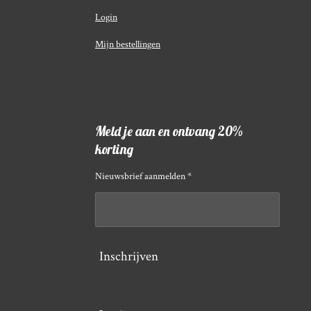
Login
Mijn bestellingen
Meld je aan en ontvang 20%
korting
Nieuwsbrief aanmelden *
Inschrijven