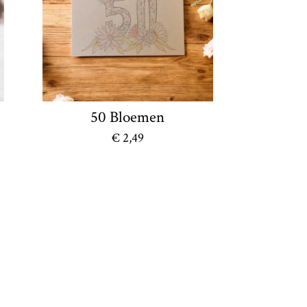
50 Bloemen
€ 2,49