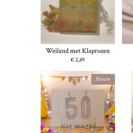
Weiland met Klaprozen
€ 2,49
Nieuw