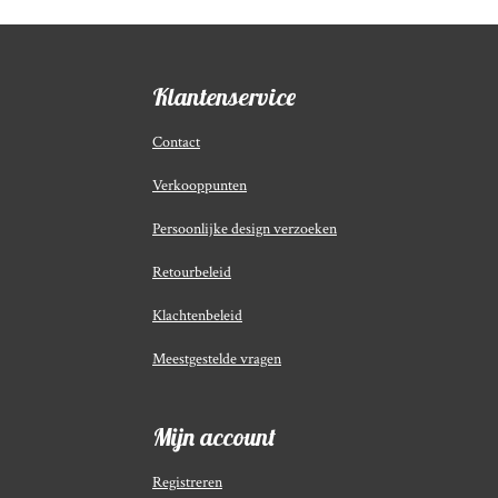
Klantenservice
Contact
Verkooppunten
Persoonlijke design verzoeken
Retourbeleid
Klachtenbeleid
Meestgestelde vragen
Mijn account
Registreren