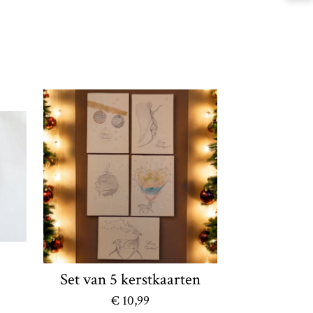
Set van 5 kerstkaarten
€ 10,99