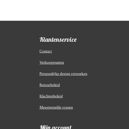
Klantenservice
Contact
Verkooppunten
Persoonlijke design verzoeken
Retourbeleid
Klachtenbeleid
Meestgestelde vragen
Mijn account