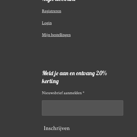
Registreren
Login
Mijn bestellingen
Meld je aan en ontvang 20%
korting
Nieuwsbrief aanmelden *
Inschrijven