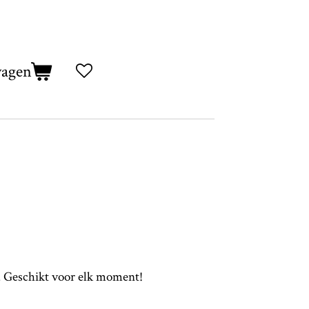
wagen
. Geschikt voor elk moment!