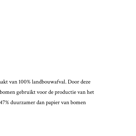
akt van 100% landbouwafval. Door deze
omen gebruikt voor de productie van het
et 47% duurzamer dan papier van bomen